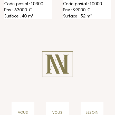
Code postal : 10000
Code postal : 10300
Prix : 99000 €
Prix : 63000 €
Surface : 52 m²
Surface : 40 m²
VOUS
VOUS
BESOIN