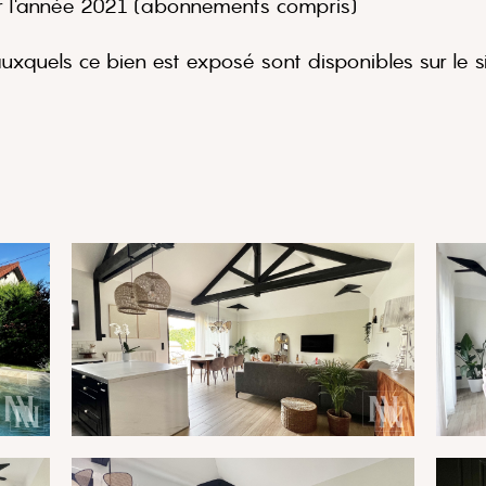
r l'année 2021 (abonnements compris)
auxquels ce bien est exposé sont disponibles sur le s