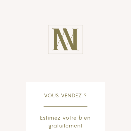
VOUS VENDEZ ?
Estimez votre bien
gratuitement