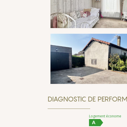
DIAGNOSTIC DE PERFORM
Logement économe
A