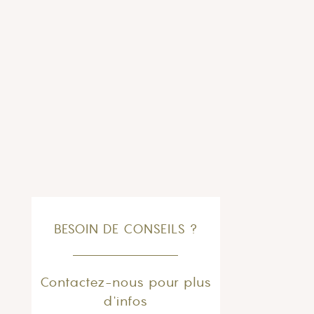
BESOIN DE CONSEILS ?
Contactez-nous pour plus
d'infos