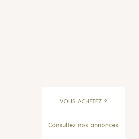
VOUS ACHETEZ ?
Consultez nos annonces