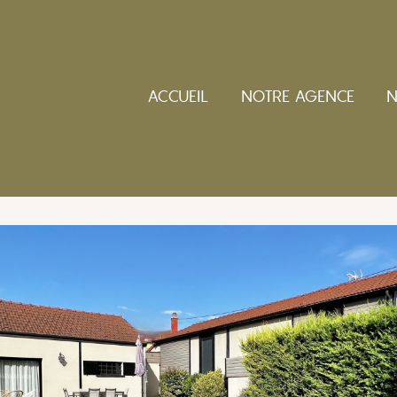
ACCUEIL
NOTRE AGENCE
N