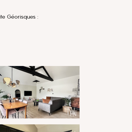
ite Géorisques :