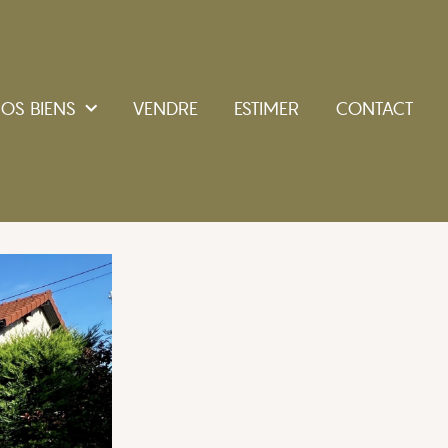
OS BIENS
VENDRE
ESTIMER
CONTACT