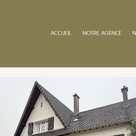
ACCUEIL
NOTRE AGENCE
N