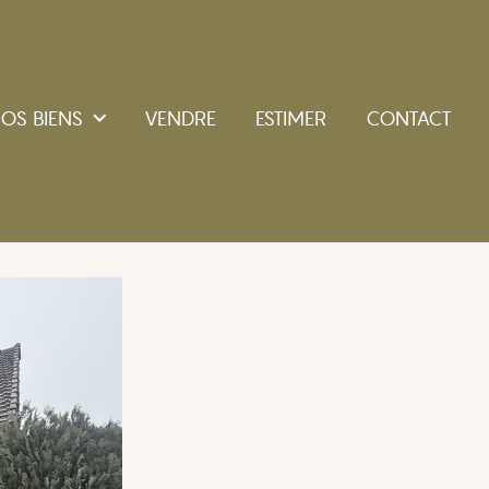
OS BIENS
VENDRE
ESTIMER
CONTACT