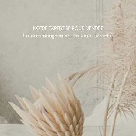
NOTRE EXPERTISE POUR VENDRE
Un accompagnement en toute sérénité