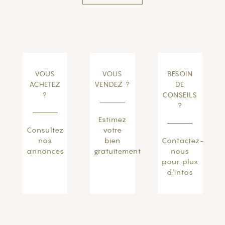
VOUS
VOUS
BESOIN
ACHETEZ
VENDEZ ?
DE
?
CONSEILS
?
Estimez
Consultez
votre
nos
bien
Contactez-
annonces
gratuitement
nous
pour plus
d'infos