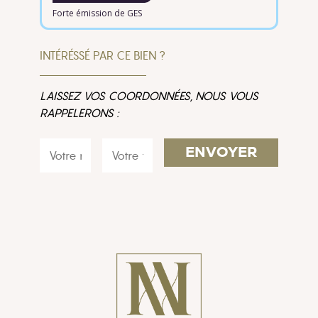
Forte émission de GES
INTÉRÉSSÉ PAR CE BIEN ?
LAISSEZ VOS COORDONNÉES, NOUS VOUS
RAPPELERONS :