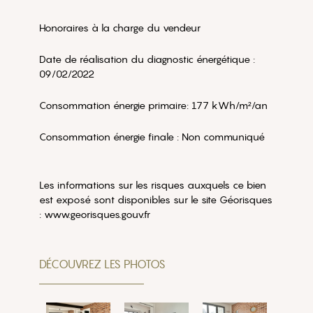
Honoraires à la charge du vendeur
Date de réalisation du diagnostic énergétique :
09/02/2022
Consommation énergie primaire: 177 kWh/m²/an
Consommation énergie finale : Non communiqué
Les informations sur les risques auxquels ce bien
est exposé sont disponibles sur le site Géorisques
: www.georisques.gouv.fr
DÉCOUVREZ LES PHOTOS