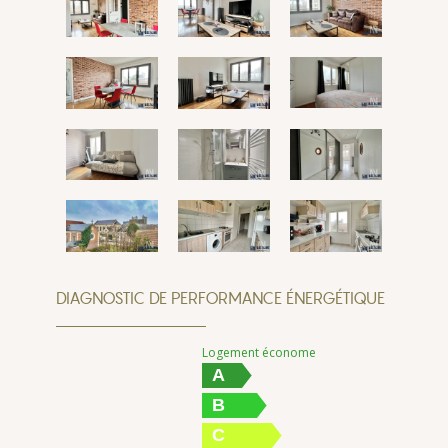
DIAGNOSTIC DE PERFORMANCE ÉNERGÉTIQUE
Logement économe
A
B
C