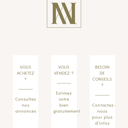
VOUS
VOUS
BESOIN
ACHETEZ
VENDEZ ?
DE
?
CONSEILS
?
Estimez
Consultez
votre
nos
bien
Contactez-
annonces
gratuitement
nous
pour plus
d'infos