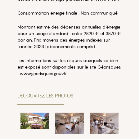
Consommation énergie finale : Non communiqué
Montant estimé des dépenses annuelles d'énergie
pour un usage standard : entre 2820 € et 3870 €
par an. Prix moyens des énergies indexés sur
l'année 2023 (abonnements compris)
Les informations sur les risques auxquels ce bien
est exposé sont disponibles sur le site Géorisques
: www.georisques.gouv.fr
DÉCOUVREZ LES PHOTOS