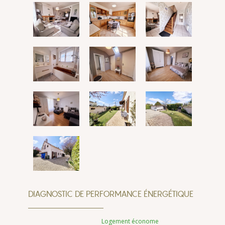
DIAGNOSTIC DE PERFORMANCE ÉNERGÉTIQUE
Logement économe