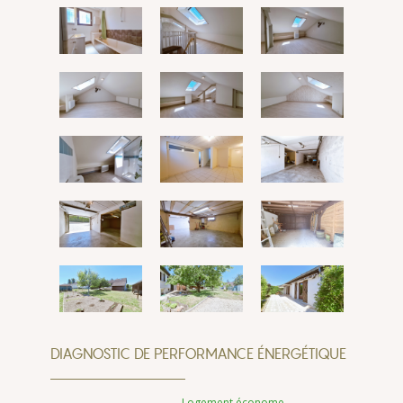
DIAGNOSTIC DE PERFORMANCE ÉNERGÉTIQUE
Logement économe