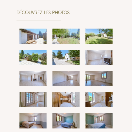
DÉCOUVREZ LES PHOTOS