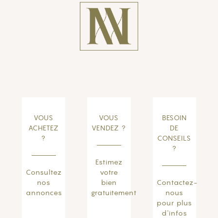
VOUS
VOUS
BESOIN
ACHETEZ
VENDEZ ?
DE
?
CONSEILS
?
Estimez
Consultez
votre
nos
bien
Contactez-
annonces
gratuitement
nous
pour plus
d'infos