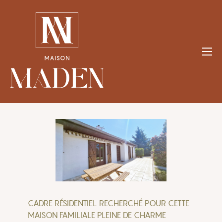
Aller
au
contenu
CADRE RÉSIDENTIEL RECHERCHÉ POUR CETTE
MAISON FAMILIALE PLEINE DE CHARME