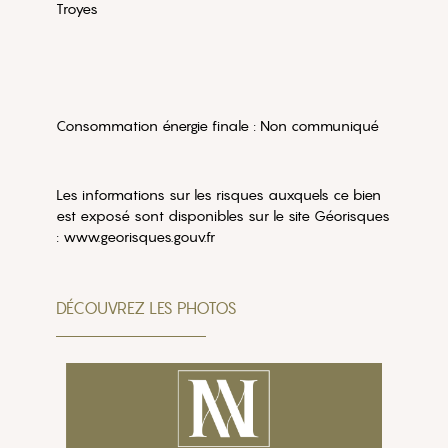
Troyes
Consommation énergie finale : Non communiqué
Les informations sur les risques auxquels ce bien
est exposé sont disponibles sur le site Géorisques
: www.georisques.gouv.fr
DÉCOUVREZ LES PHOTOS