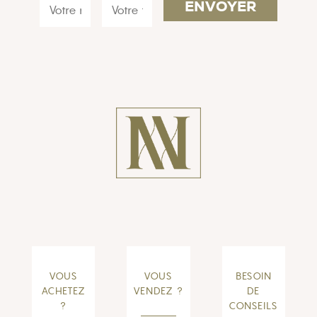
VOUS
VOUS
BESOIN
ACHETEZ
VENDEZ ?
DE
?
CONSEILS