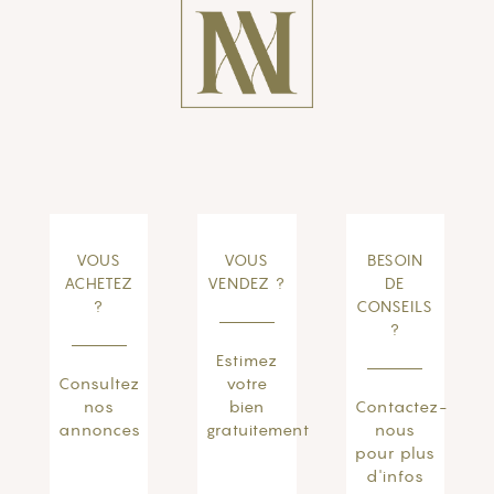
VOUS
VOUS
BESOIN
ACHETEZ
VENDEZ ?
DE
?
CONSEILS
?
Estimez
Consultez
votre
nos
bien
Contactez-
annonces
gratuitement
nous
pour plus
d'infos