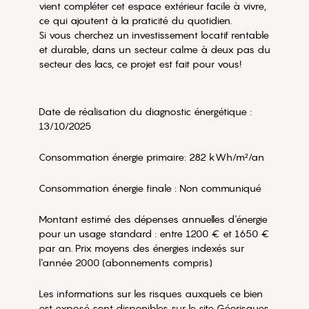
vient compléter cet espace extérieur facile à vivre,
ce qui ajoutent à la praticité du quotidien.
Si vous cherchez un investissement locatif rentable
et durable, dans un secteur calme à deux pas du
secteur des lacs, ce projet est fait pour vous!
Date de réalisation du diagnostic énergétique :
13/10/2025
Consommation énergie primaire: 282 kWh/m²/an
Consommation énergie finale : Non communiqué
Montant estimé des dépenses annuelles d'énergie
pour un usage standard : entre 1200 € et 1650 €
par an. Prix moyens des énergies indexés sur
l'année 2000 (abonnements compris)
Les informations sur les risques auxquels ce bien
est exposé sont disponibles sur le site Géorisques