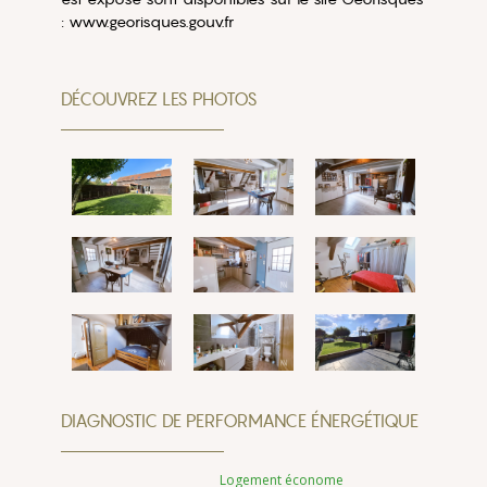
: www.georisques.gouv.fr
DÉCOUVREZ LES PHOTOS
DIAGNOSTIC DE PERFORMANCE ÉNERGÉTIQUE
Logement économe