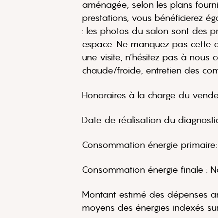
aménagée, selon les plans fournis
prestations, vous bénéficierez 
: les photos du salon sont des p
espace. Ne manquez pas cette opp
une visite, n’hésitez pas à nou
chaude/froide, entretien des c
Honoraires à la charge du vende
Date de réalisation du diagnost
Consommation énergie primaire
Consommation énergie finale :
Montant estimé des dépenses ann
moyens des énergies indexés su