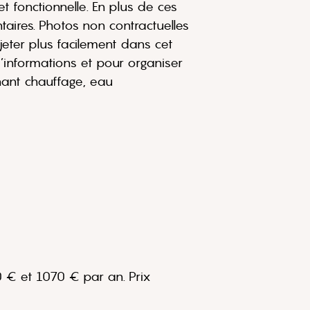
t fonctionnelle. En plus de ces
aires. Photos non contractuelles
jeter plus facilement dans cet
’informations et pour organiser
nant chauffage, eau
 € et 1070 € par an. Prix