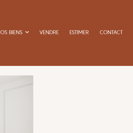
OS BIENS
VENDRE
ESTIMER
CONTACT