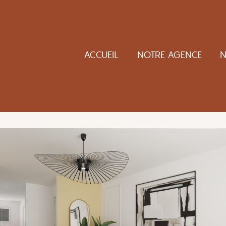
ACCUEIL
NOTRE AGENCE
N