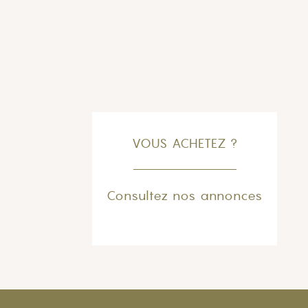
VOUS ACHETEZ ?
Consultez nos annonces