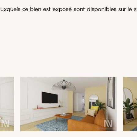
auxquels ce bien est exposé sont disponibles sur le s