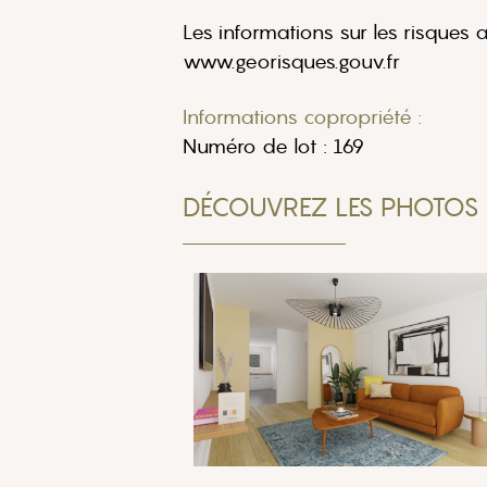
Les informations sur les risques 
www.georisques.gouv.fr
Informations copropriété :
Numéro de lot : 169
DÉCOUVREZ LES PHOTOS