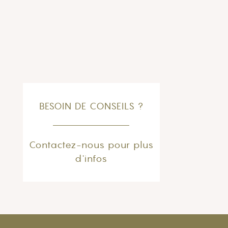
BESOIN DE CONSEILS ?
Contactez-nous pour plus
d'infos