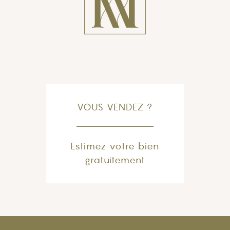
VOUS VENDEZ ?
Estimez votre bien
gratuitement