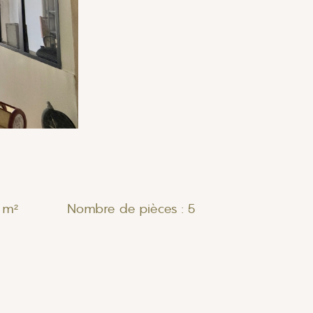
 m²
Nombre de pièces : 5