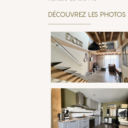
DÉCOUVREZ LES PHOTOS