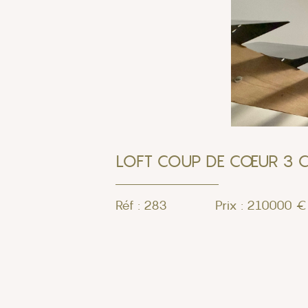
LOFT COUP DE CŒUR 3 
Réf : 283
Prix : 210000 €