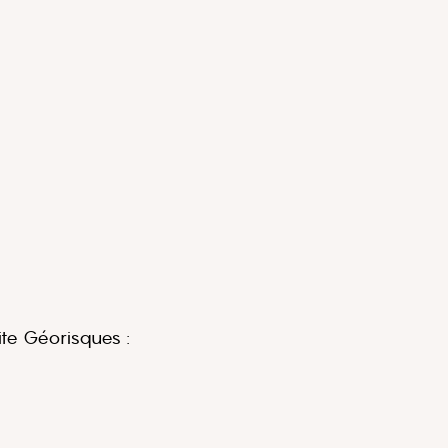
ite Géorisques :