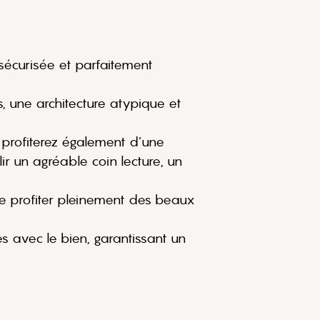
sécurisée et parfaitement
, une architecture atypique et
 profiterez également d’une
 un agréable coin lecture, un
de profiter pleinement des beaux
es avec le bien, garantissant un