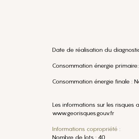
Date de réalisation du diagnosti
Consommation énergie primaire
Consommation énergie finale :
Les informations sur les risques 
www.georisques.gouv.fr
Informations copropriété :
Nombre de lots : 40