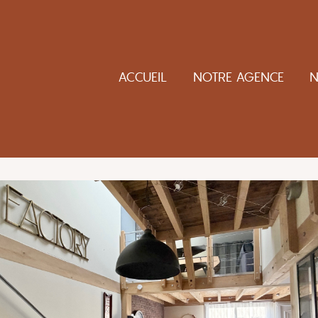
ACCUEIL
NOTRE AGENCE
N