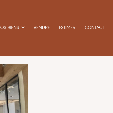
OS BIENS
VENDRE
ESTIMER
CONTACT