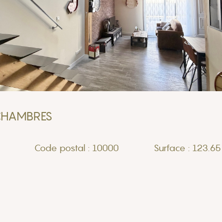
CHAMBRES
Code postal : 10000
Surface : 123.65