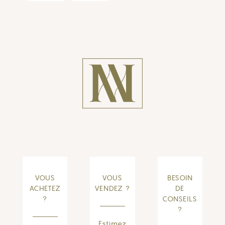
VOUS
VOUS
BESOIN
ACHETEZ
VENDEZ ?
DE
?
CONSEILS
?
Estimez