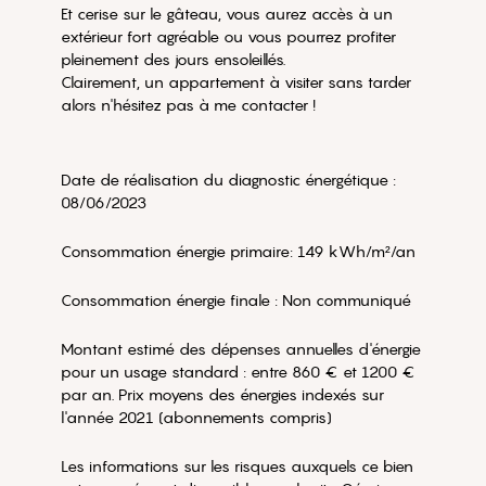
Et cerise sur le gâteau, vous aurez accès à un
extérieur fort agréable ou vous pourrez profiter
pleinement des jours ensoleillés.
Clairement, un appartement à visiter sans tarder
alors n'hésitez pas à me contacter !
Date de réalisation du diagnostic énergétique :
08/06/2023
Consommation énergie primaire: 149 kWh/m²/an
Consommation énergie finale : Non communiqué
Montant estimé des dépenses annuelles d'énergie
pour un usage standard : entre 860 € et 1200 €
par an. Prix moyens des énergies indexés sur
l'année 2021 (abonnements compris)
Les informations sur les risques auxquels ce bien