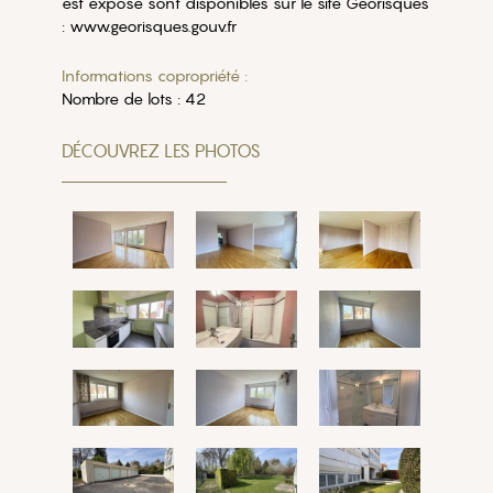
est exposé sont disponibles sur le site Géorisques
: www.georisques.gouv.fr
Informations copropriété :
Nombre de lots : 42
DÉCOUVREZ LES PHOTOS